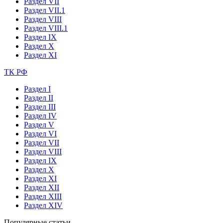
Раздел VII
Раздел VII.1
Раздел VIII
Раздел VIII.1
Раздел IX
Раздел X
Раздел XI
ТК РФ
Раздел I
Раздел II
Раздел III
Раздел IV
Раздел V
Раздел VI
Раздел VII
Раздел VIII
Раздел IX
Раздел X
Раздел XI
Раздел XII
Раздел XIII
Раздел XIV
Популярные статьи