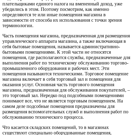
плательщиками единого налога на вмененный доход, уже
убедились в этом. Поэтому посмотрим, как именно
определяются те или иные помещения магазина в
зависимости от способа их использования с точки зрения
терминологии.
Часть помещения магазина, предназначенная для размещения
управленческого аппарата магазина, а также включающая в
себя бытовые помещения, называется административно-
бытовыми помещениями. К этой части не относятся
помещения, где располагаются службы, предназначенные для
выполнения работ по техническому обслуживанию торгово-
промышленного оборудования и рабочих мест. Эти
помещения называются техническими. Торговое помещение
магазина включает в себя торговый зал и помещения для
оказания услуг. Основная часть торгового помещения
магазина, предназначенная для обслуживания покупателей, –
это торговый зал. Нередко под подсобными помещениями
понимают все, что не является торговым помещением. На
самом деле подсобные помещения предназначены для
размещения вспомогательных служб и выполнения работ по
обслуживанию технического процесса.
Что касается складских помещений, то в магазинах
существуют специально оборудованные помещения,