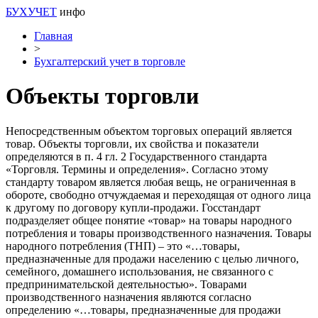
БУХУЧЕТ
инфо
Главная
>
Бухгалтерский учет в торговле
Объекты торговли
Непосредственным объектом торговых операций является
товар. Объекты торговли, их свойства и показатели
определяются в п. 4 гл. 2 Государственного стандарта
«Торговля. Термины и определения». Согласно этому
стандарту товаром является любая вещь, не ограниченная в
обороте, свободно отчуждаемая и переходящая от одного лица
к другому по договору купли-продажи. Госстандарт
подразделяет общее понятие «товар» на товары народного
потребления и товары производственного назначения. Товары
народного потребления (ТНП) – это «…товары,
предназначенные для продажи населению с целью личного,
семейного, домашнего использования, не связанного с
предпринимательской деятельностью». Товарами
производственного назначения являются согласно
определению «…товары, предназначенные для продажи